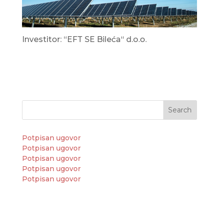
Investitor: “EFT SE Bileća“ d.o.o.
Search
Potpisan ugovor
Potpisan ugovor
Potpisan ugovor
Potpisan ugovor
Potpisan ugovor