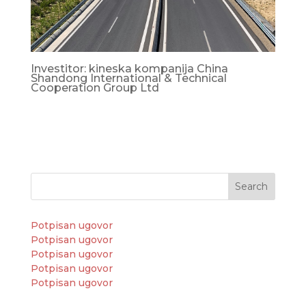
Investitor: kineska kompanija China
Shandong International & Technical
Cooperation Group Ltd
Search
Potpisan ugovor
Potpisan ugovor
Potpisan ugovor
Potpisan ugovor
Potpisan ugovor